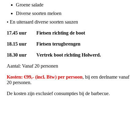
Groene salade
Diverse soorten meloen
• En uiteraard diverse soorten sauzen
17.45 uur Fietsen richting de boot
18.15 uur Fietsen terugbrengen
18.30 uur Vertrek boot richting Holwerd.
Aantal: Vanaf 20 personen
Kosten: €99,- (incl. Btw) per persoon
, bij een deelname vanaf
20 personen.
De kosten zijn exclusief consumpties bij de barbecue.