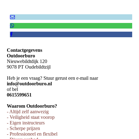
Contactgegevens
Outdoorburo
Nieuwebildtdijk 120
9078 PT Oudebildtzijl
Heb je een vraag? Stuur gerust een e-mail naar
info@outdoorburo.nl
of bel
0615599651
Waarom Outdoorburo?
- Altijd zelf aanwezig
- Veiligheid staat voorop
- Eigen instructeurs
- Scherpe prijzen
- Professioneel en flexibel