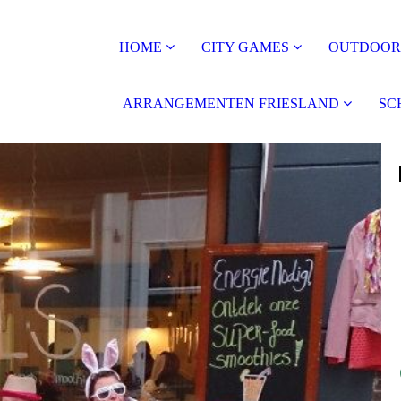
HOME
CITY GAMES
OUTDOOR 
ARRANGEMENTEN FRIESLAND
SC